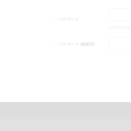
＊
パスワード
パスワードは
＊
パスワード (確認用)