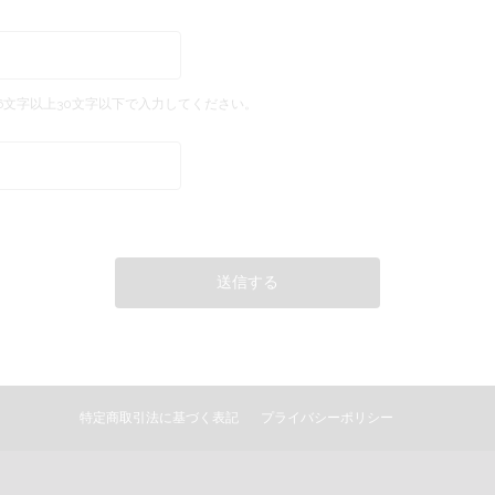
6文字以上30文字以下で入力してください。
特定商取引法に基づく表記
プライバシーポリシー