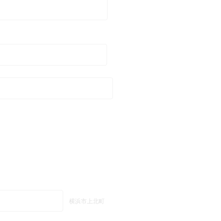
横浜市上北町